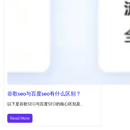
谷歌seo与百度seo有什么区别？
以下是谷歌SEO与百度SEO的核心区别及…
Read More