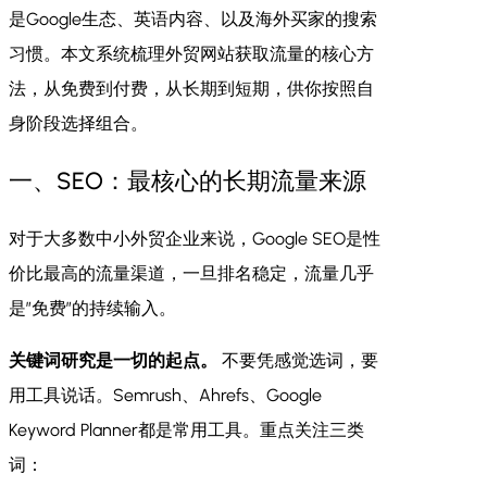
是Google生态、英语内容、以及海外买家的搜索
习惯。本文系统梳理外贸网站获取流量的核心方
法，从免费到付费，从长期到短期，供你按照自
身阶段选择组合。
一、SEO：最核心的长期流量来源
对于大多数中小外贸企业来说，Google SEO是性
价比最高的流量渠道，一旦排名稳定，流量几乎
是”免费”的持续输入。
关键词研究是一切的起点。
不要凭感觉选词，要
用工具说话。Semrush、Ahrefs、Google
Keyword Planner都是常用工具。重点关注三类
词：