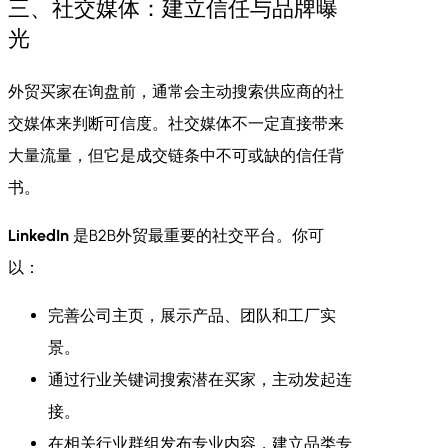
三、社交媒体：建立信任与品牌曝
光
外贸买家在询盘前，通常会主动搜索供应商的社
交媒体来判断可信度。社交媒体不一定直接带来
大量流量，但它是成交链条中不可或缺的信任背
书。
LinkedIn
是B2B外贸最重要的社交平台。你可
以：
完善公司主页，展示产品、团队和工厂实
景。
通过行业关键词搜索潜在买家，主动发起连
接。
在相关行业群组发布专业内容，建立品类专