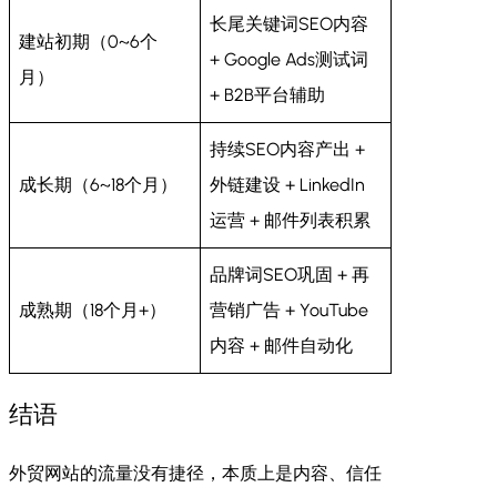
长尾关键词SEO内容
建站初期（0~6个
+ Google Ads测试词
月）
+ B2B平台辅助
持续SEO内容产出 +
成长期（6~18个月）
外链建设 + LinkedIn
运营 + 邮件列表积累
品牌词SEO巩固 + 再
成熟期（18个月+）
营销广告 + YouTube
内容 + 邮件自动化
结语
外贸网站的流量没有捷径，本质上是内容、信任