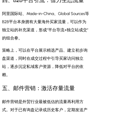
四、B2B平台引流：借力生态流量
阿里国际站、Made-in-China、Global Sources等
B2B平台本身拥有大量海外买家流量，可以作为
独立站的补充渠道，形成”平台导流+独立站成交”
的组合拳。
策略上，可以在平台展示精选产品、建立初步询
盘渠道，同时在成交过程中引导买家访问独立
站，逐步沉淀私域客户资源，降低对平台的依
赖。
五、邮件营销：激活存量流量
邮件营销是外贸行业最被低估的流量再利用方
式。对于已有询盘记录或历史客户，定期发送产