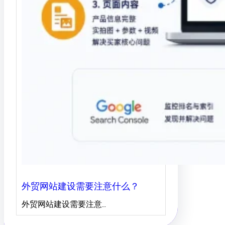
外贸网站建设需要注意什么？
外贸网站建设需要注意…