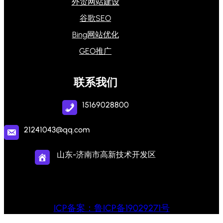
外贸网站建设
谷歌SEO
Bing网站优化
GEO推广
联系我们
15169028800
21241043@qq.com
山东-济南市高新技术开发区
ICP备案：鲁ICP备19029271号