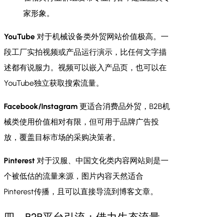
家形象。
YouTube
对于机械设备类外贸网站价值极高。一
段工厂实拍视频或产品运行演示，比任何文字描
述都有说服力。视频可以嵌入产品页，也可以在
YouTube独立获取搜索流量。
Facebook/Instagram
更适合消费品外贸，B2B机
械类使用价值相对有限，但可用于品牌广告投
放，覆盖目标市场的采购决策者。
Pinterest
对于汉服、中国文化类内容网站则是一
个被低估的流量来源，图片内容天然适合
Pinterest传播，且可以直接导流到博客文章。