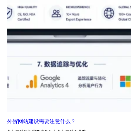
外贸网站建设需要注意什么？