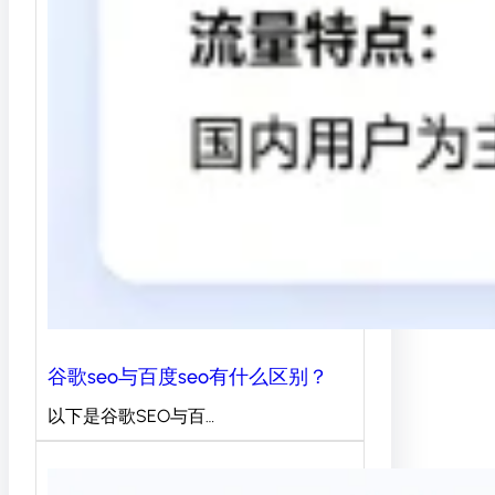
谷歌seo与百度seo有什么区别？
以下是谷歌SEO与百…