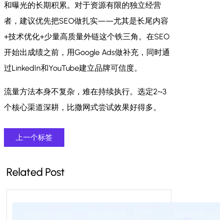
和曝光的长期积累。对于资源有限的独立经营
者，建议优先把SEO做扎实——尤其是长尾内容
+技术优化+少量高质量外链这个铁三角。在SEO
开始出成绩之前，用Google Ads做补充，同时通
过LinkedIn和YouTube建立品牌可信度。
流量方法本身不复杂，难在持续执行。选定2~3
个核心渠道深耕，比撒网式尝试效果好得多。
上一个标签
Related Post