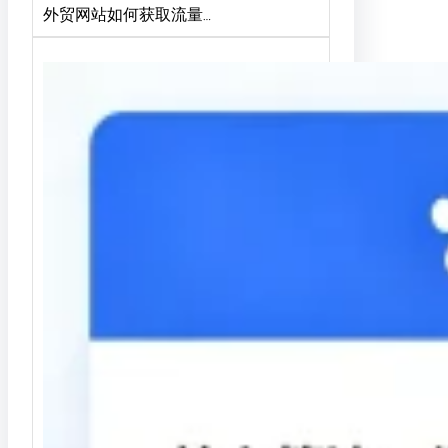
外贸网站如何获取流量…