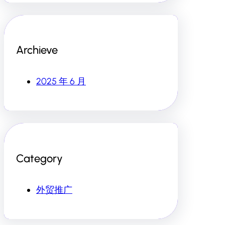
Archieve
2025 年 6 月
Category
外贸推广