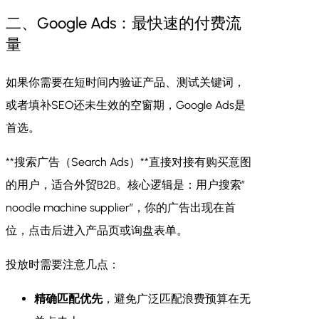
二、Google Ads：最快速的付费流
量
如果你需要在短时间内验证产品、测试关键词，
或者填补SEO还未生效的空窗期，Google Ads是
首选。
**搜索广告（Search Ads）**直接对接有购买意图
的用户，适合外贸B2B。核心逻辑是：用户搜索”
noodle machine supplier”，你的广告出现在首
位，点击后进入产品页或询盘表单。
投放时需要注意几点：
精确匹配优先
，避免广泛匹配浪费预算在无