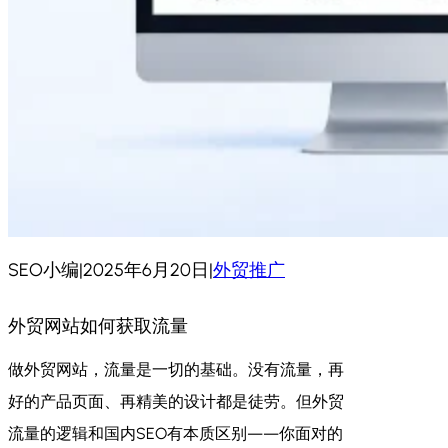
SEO小编
|
2025年6月20日
|
外贸推广
外贸网站如何获取流量
做外贸网站，流量是一切的基础。没有流量，再
好的产品页面、再精美的设计都是徒劳。但外贸
流量的逻辑和国内SEO有本质区别——你面对的