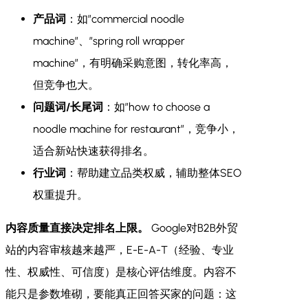
产品词
：如”commercial noodle
machine”、”spring roll wrapper
machine”，有明确采购意图，转化率高，
但竞争也大。
问题词/长尾词
：如”how to choose a
noodle machine for restaurant”，竞争小，
适合新站快速获得排名。
行业词
：帮助建立品类权威，辅助整体SEO
权重提升。
内容质量直接决定排名上限。
Google对B2B外贸
站的内容审核越来越严，E-E-A-T（经验、专业
性、权威性、可信度）是核心评估维度。内容不
能只是参数堆砌，要能真正回答买家的问题：这