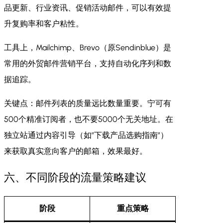
品更新、行业资讯、促销活动邮件，可以有效提
升复购率和客户粘性。
工具上，Mailchimp、Brevo（原Sendinblue）是
常用的外贸邮件营销平台，支持自动化序列和数
据追踪。
关键点：邮件列表的质量远比数量重要。宁可有
500个精准订阅者，也不要5000个无关地址。在
独立站通过内容引导（如”下载产品选购指南”）
来获取真实意向客户的邮箱，效果最好。
六、不同阶段的流量策略建议
阶段
重点策略