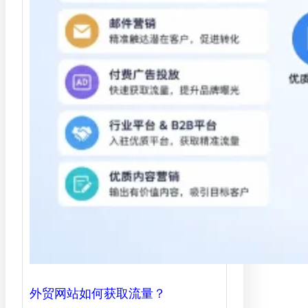
外贸网站如何获取流量？