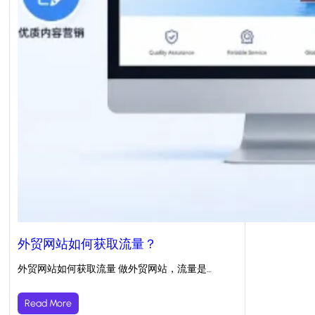
外贸网站如何获取流量？
外贸网站如何获取流量 做外贸网站，流量是…
Read More